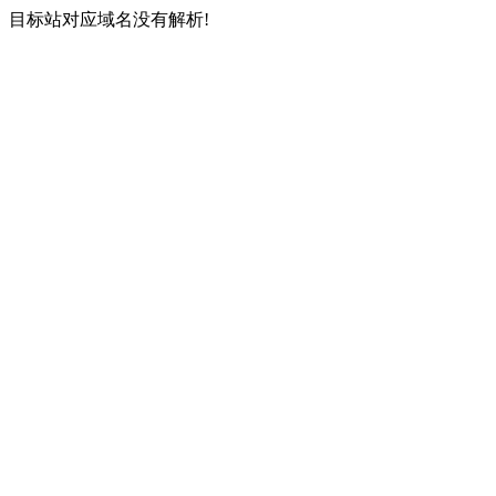
目标站对应域名没有解析!