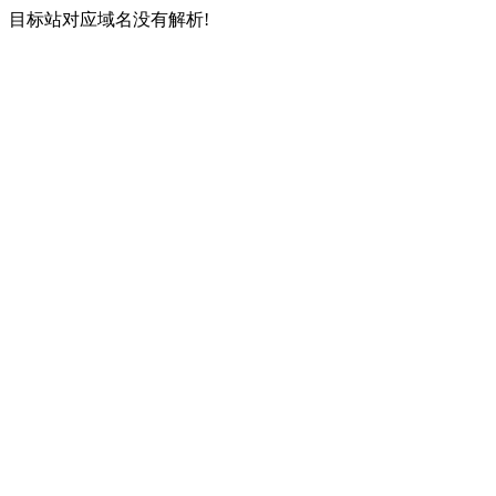
目标站对应域名没有解析!