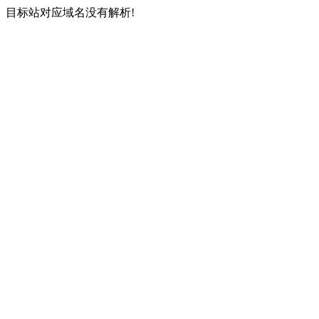
目标站对应域名没有解析!