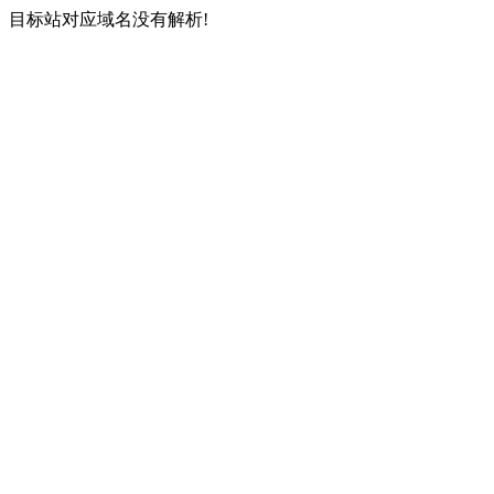
目标站对应域名没有解析!