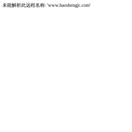
未能解析此远程名称: 'www.haoshengjc.com'